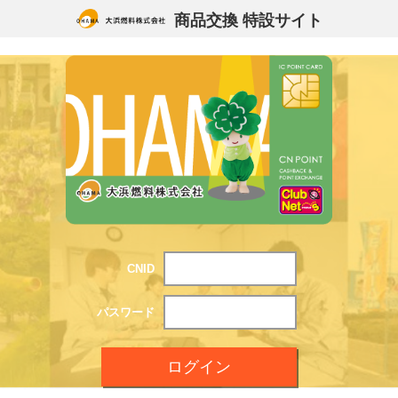
商品交換 特設サイト
CNID
パスワード